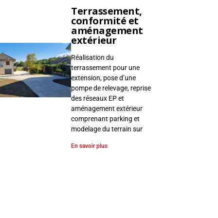
Terrassement,
conformité et
aménagement
extérieur
Réalisation du
terrassement pour une
extension, pose d’une
pompe de relevage, reprise
des réseaux EP et
aménagement extérieur
comprenant parking et
modelage du terrain sur
En savoir plus