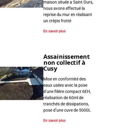
maison située a Saint Ours,
nous avons effectué la
reprise du mur en réalisant
un crépis frotté
En savoir plus
Assainissement
non collectif à
Cusy
Mise en conformité des
eaux usées avec la pose
d’une filière compact 6EH,
réalisation de 60ml de
tranchés de dissipations,
pose d’une cuve de 5000L
En savoir plus