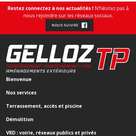
Restez connectez à nos actualités !
N’hésitez pas à
nous rejoindre sur les réseaux sociaux.
NOUS SUIVRE
Bienvenue
Nos services
Terrassement, accès et piscine
Démolition
VRD : voirie, réseaux publics et privés