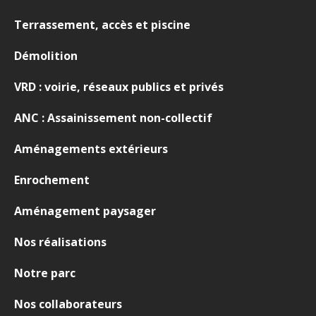
Terrassement, accès et piscine
Démolition
VRD : voirie, réseaux publics et privés
ANC : Assainissement non-collectif
Aménagements extérieurs
Enrochement
Aménagement paysager
Nos réalisations
Notre parc
Nos collaborateurs