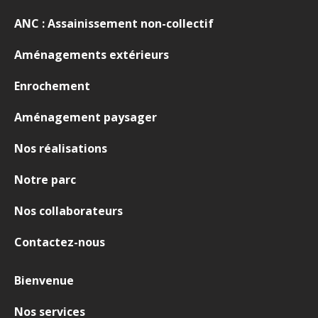
ANC : Assainissement non-collectif
Aménagements extérieurs
Enrochement
Aménagement paysager
Nos réalisations
Notre parc
Nos collaborateurs
Contactez-nous
Bienvenue
Nos services