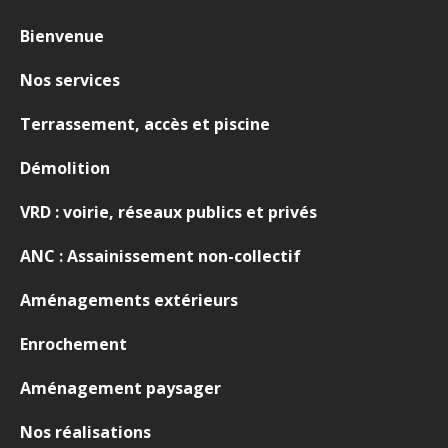
Bienvenue
Nos services
Terrassement, accès et piscine
Démolition
VRD : voirie, réseaux publics et privés
ANC : Assainissement non-collectif
Aménagements extérieurs
Enrochement
Aménagement paysager
Nos réalisations