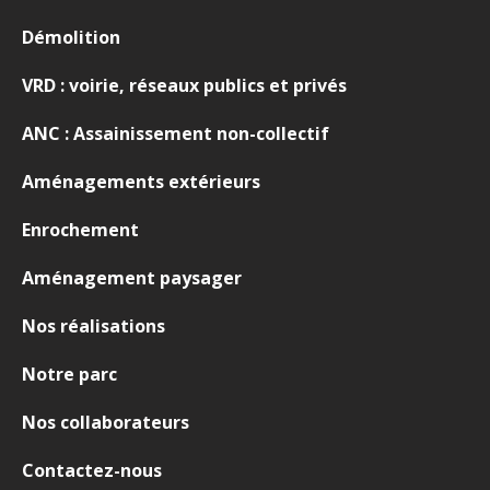
Démolition
VRD : voirie, réseaux publics et privés
ANC : Assainissement non-collectif
Aménagements extérieurs
Enrochement
Aménagement paysager
Nos réalisations
Notre parc
Nos collaborateurs
Contactez-nous