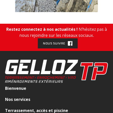
Restez connectez à nos actualités !
N’hésitez pas à
nous rejoindre sur les réseaux sociaux.
NOUS SUIVRE
Bienvenue
Nos services
Terrassement, accès et piscine