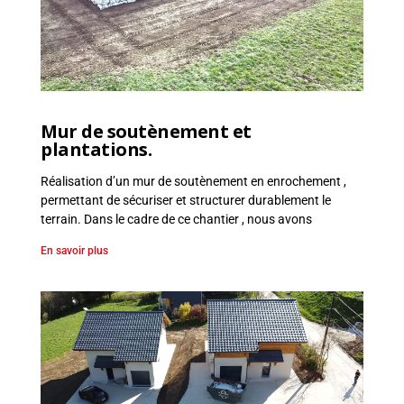
Mur de soutènement et
plantations.
Réalisation d’un mur de soutènement en enrochement ,
permettant de sécuriser et structurer durablement le
terrain. Dans le cadre de ce chantier , nous avons
En savoir plus