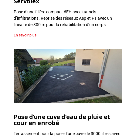
Servolex
Pose d’une filière compact 6EH avec tunnels
d’infiltrations. Reprise des réseaux Aep et FT avec un
linéaire de 300 m pour la réhabilitation d’un corps
En savoir plus
Pose d’une cuve d’eau de pluie et
cour en enrobé
Terrassement pour la pose d’une cuve de 3000 litres avec