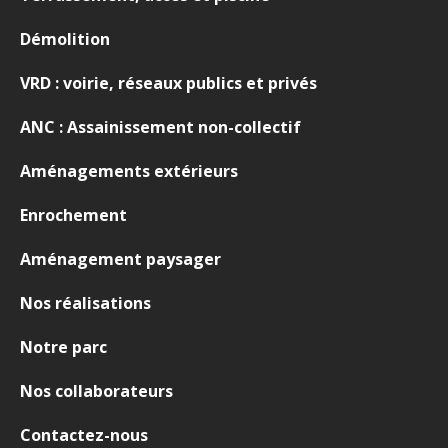
Démolition
VRD : voirie, réseaux publics et privés
ANC : Assainissement non-collectif
Aménagements extérieurs
Enrochement
Aménagement paysager
Nos réalisations
Notre parc
Nos collaborateurs
Contactez-nous