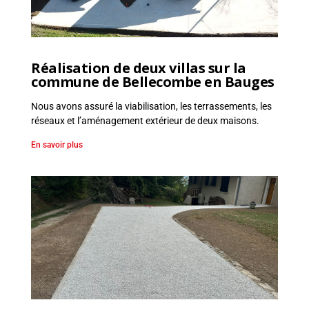
Réalisation de deux villas sur la
commune de Bellecombe en Bauges
Nous avons assuré la viabilisation, les terrassements, les
réseaux et l’aménagement extérieur de deux maisons.
En savoir plus