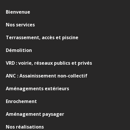
Bienvenue
Nos services
Terrassement, accès et piscine
Démolition
VRD : voirie, réseaux publics et privés
ANC : Assainissement non-collectif
Aménagements extérieurs
Enrochement
Aménagement paysager
Nos réalisations