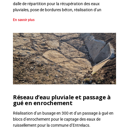
dalle de répartition pour la récupération des eaux
pluviales, pose de bordures béton, réalisation d’un
En savoir plus
Réseau d’eau pluviale et passage à
gué en enrochement
Réalisation d’un busage en 300 et d’un passage à gué en
blocs d’enrochement pour le captage des eaux de
ruissellement pour la commune d’Entrelacs.