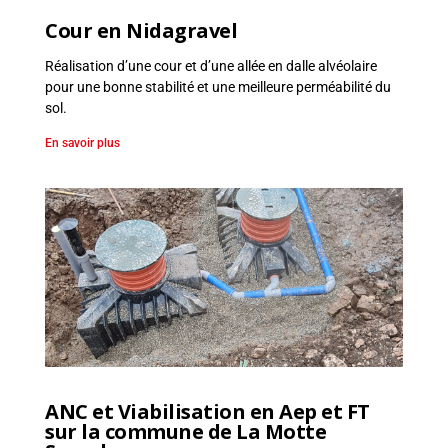
Cour en Nidagravel
Réalisation d’une cour et d’une allée en dalle alvéolaire
pour une bonne stabilité et une meilleure perméabilité du
sol.
En savoir plus
ANC et Viabilisation en Aep et FT
sur la commune de La Motte