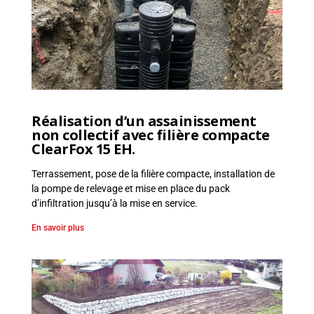
Réalisation d’un assainissement
non collectif avec filière compacte
ClearFox 15 EH.
Terrassement, pose de la filière compacte, installation de
la pompe de relevage et mise en place du pack
d’infiltration jusqu’à la mise en service.
En savoir plus