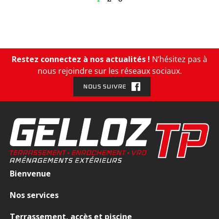
Restez connectez à nos actualités !
N’hésitez pas à
nous rejoindre sur les réseaux sociaux.
NOUS SUIVRE
Bienvenue
Nos services
Terrassement, accès et piscine