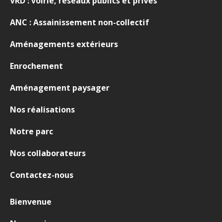
VRD : voirie, réseaux publics et privés
ANC : Assainissement non-collectif
Aménagements extérieurs
Enrochement
Aménagement paysager
Nos réalisations
Notre parc
Nos collaborateurs
Contactez-nous
Bienvenue