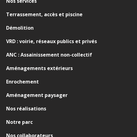
Nos services
Terrassement, accès et piscine
Démolition
VRD : voirie, réseaux publics et privés
ANC : Assainissement non-collectif
Aménagements extérieurs
Enrochement
Aménagement paysager
Nos réalisations
Notre parc
Nos collaborateurs