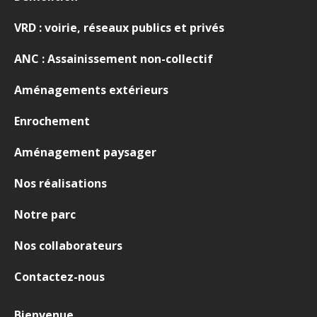
VRD : voirie, réseaux publics et privés
ANC : Assainissement non-collectif
Aménagements extérieurs
Enrochement
Aménagement paysager
Nos réalisations
Notre parc
Nos collaborateurs
Contactez-nous
Bienvenue