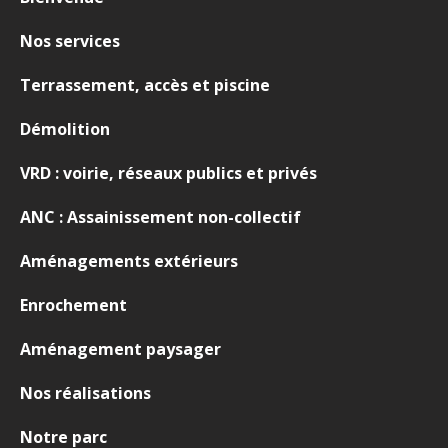
Nos services
Terrassement, accès et piscine
Démolition
VRD : voirie, réseaux publics et privés
ANC : Assainissement non-collectif
Aménagements extérieurs
Enrochement
Aménagement paysager
Nos réalisations
Notre parc