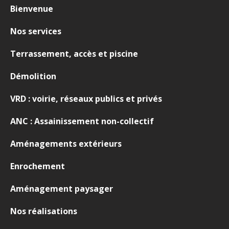
Bienvenue
Nos services
Terrassement, accès et piscine
Démolition
VRD : voirie, réseaux publics et privés
ANC : Assainissement non-collectif
Aménagements extérieurs
Enrochement
Aménagement paysager
Nos réalisations