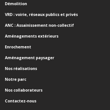
Démolition
VRD : voirie, réseaux publics et privés
ANC : Assainissement non-collectif
Aménagements extérieurs
Enrochement
Aménagement paysager
Nos réalisations
Notre parc
Nos collaborateurs
Contactez-nous