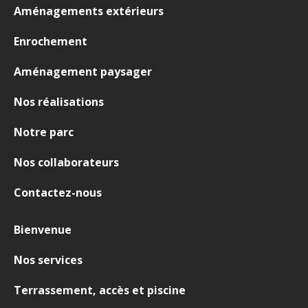
Aménagements extérieurs
Enrochement
Aménagement paysager
Nos réalisations
Notre parc
Nos collaborateurs
Contactez-nous
Bienvenue
Nos services
Terrassement, accès et piscine