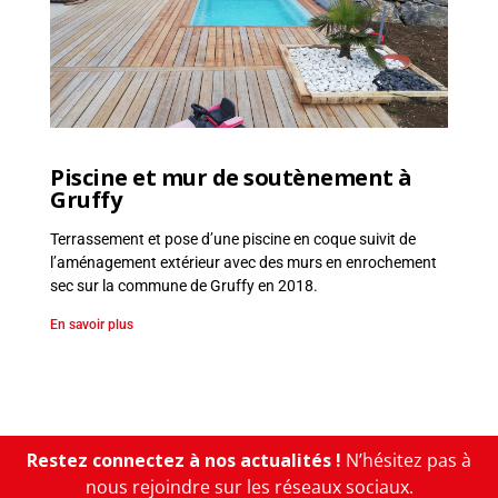
Piscine et mur de soutènement à
Gruffy
Terrassement et pose d’une piscine en coque suivit de
l’aménagement extérieur avec des murs en enrochement
sec sur la commune de Gruffy en 2018.
En savoir plus
Restez connectez à nos actualités !
N’hésitez pas à
nous rejoindre sur les réseaux sociaux.