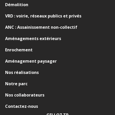
Démolition
VRD : voirie, réseaux publics et privés
ANC : Assainissement non-collectif
Aménagements extérieurs
Enrochement
Aménagement paysager
Nos réalisations
Notre parc
Nos collaborateurs
Contactez-nous
GELLOZ TP