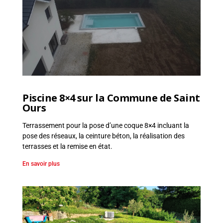
Piscine 8×4 sur la Commune de Saint
Ours
Terrassement pour la pose d’une coque 8×4 incluant la
pose des réseaux, la ceinture béton, la réalisation des
terrasses et la remise en état.
En savoir plus