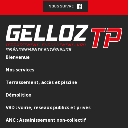
NOUS SUIVRE
Bienvenue
Nos services
Terrassement, accès et piscine
Démolition
VRD : voirie, réseaux publics et privés
ANC : Assainissement non-collectif