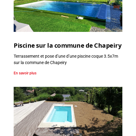
Piscine sur la commune de Chapeiry
Terrassement et pose d’une d’une piscine coque 3.5x7m
sur la commune de Chapeiry
En savoir plus