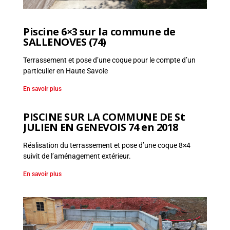
Piscine 6×3 sur la commune de
SALLENOVES (74)
Terrassement et pose d’une coque pour le compte d’un
particulier en Haute Savoie
En savoir plus
PISCINE SUR LA COMMUNE DE St
JULIEN EN GENEVOIS 74 en 2018
Réalisation du terrassement et pose d’une coque 8×4
suivit de l’aménagement extérieur.
En savoir plus