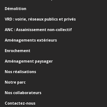
Démolition
VRD : voirie, réseaux publics et privés
ANC : Assainissement non-collectif
Aménagements extérieurs
Enrochement
Aménagement paysager
Nos réalisations
Notre parc
Nos collaborateurs
Contactez-nous