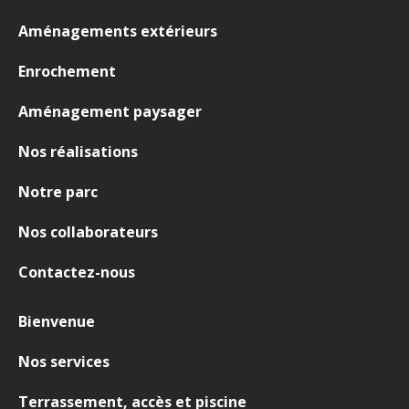
Aménagements extérieurs
Enrochement
Aménagement paysager
Nos réalisations
Notre parc
Nos collaborateurs
Contactez-nous
Bienvenue
Nos services
Terrassement, accès et piscine