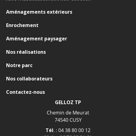
Aménagements extérieurs
Enrochement
Aménagement paysager
Nos réalisations
Notre parc
Nos collaborateurs
Contactez-nous
GELLOZ TP
Chemin de Meurat
74540 CUSY
Tél
. :
04 38 80 00 12