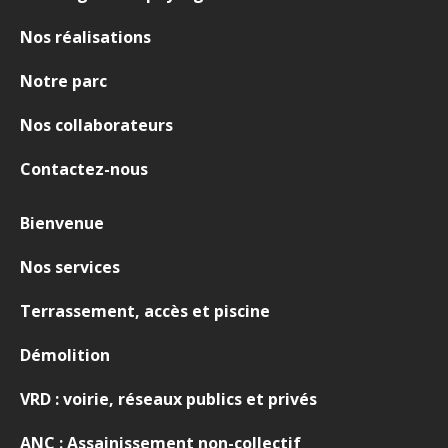
Nos réalisations
Notre parc
Nos collaborateurs
Contactez-nous
Bienvenue
Nos services
Terrassement, accès et piscine
Démolition
VRD : voirie, réseaux publics et privés
ANC : Assainissement non-collectif