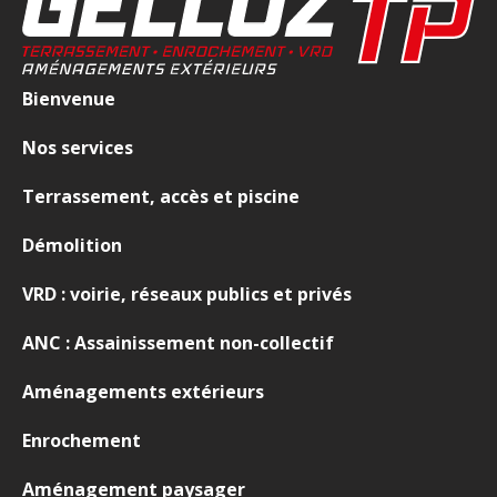
Bienvenue
Nos services
Terrassement, accès et piscine
Démolition
VRD : voirie, réseaux publics et privés
ANC : Assainissement non-collectif
Aménagements extérieurs
Enrochement
Aménagement paysager